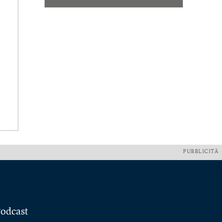
PUBBLICITÀ
odcast