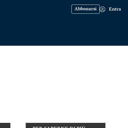
Abbonarsi
Entra