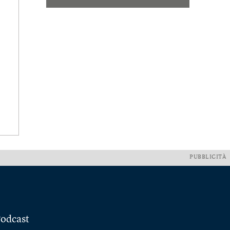
PUBBLICITÀ
odcast