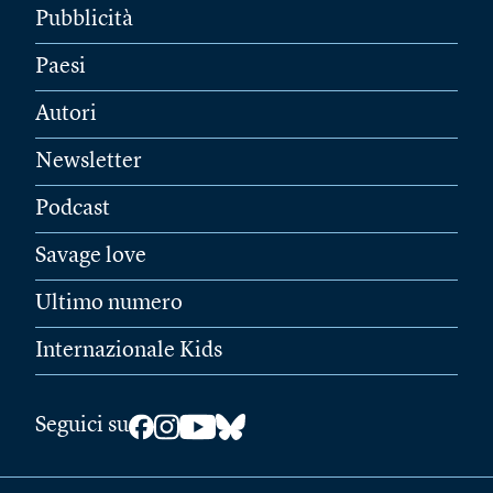
Pubblicità
Paesi
Autori
Newsletter
Podcast
Savage love
Ultimo numero
Internazionale Kids
Seguici su