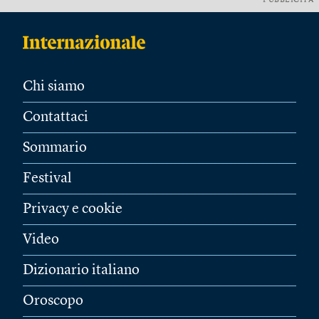
PUBBLICITÀ
Chi siamo
Contattaci
Sommario
Festival
Privacy e cookie
Video
Dizionario italiano
Oroscopo