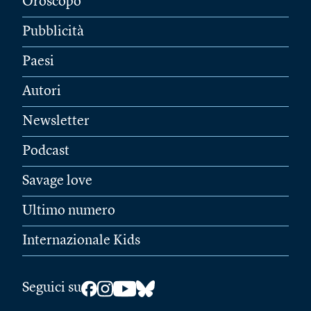
Oroscopo
Pubblicità
Paesi
Autori
Newsletter
Podcast
Savage love
Ultimo numero
Internazionale Kids
Seguici su