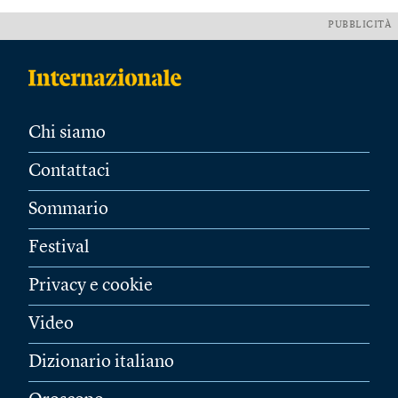
PUBBLICITÀ
Chi siamo
Contattaci
Sommario
Festival
Privacy e cookie
Video
Dizionario italiano