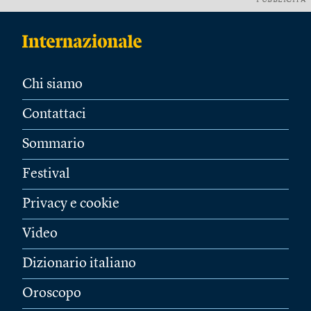
PUBBLICITÀ
Chi siamo
Contattaci
Sommario
Festival
Privacy e cookie
Video
Dizionario italiano
Oroscopo