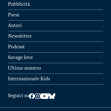
Pubblicità
Paesi
Autori
Newsletter
Podcast
Savage love
Ultimo numero
Internazionale Kids
Seguici su