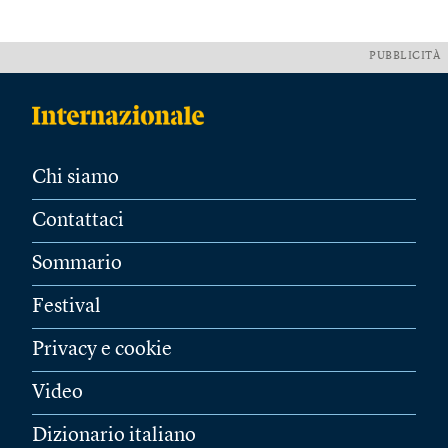
PUBBLICITÀ
Chi siamo
Contattaci
Sommario
Festival
Privacy e cookie
Video
Dizionario italiano