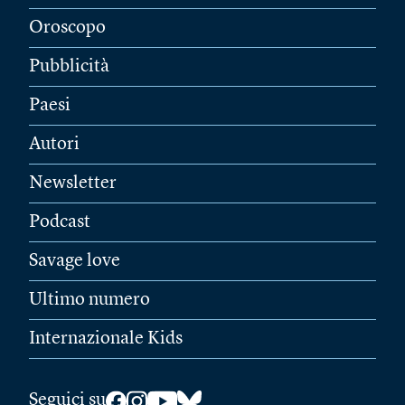
Oroscopo
Pubblicità
Paesi
Autori
Newsletter
Podcast
Savage love
Ultimo numero
Internazionale Kids
Seguici su