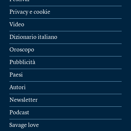
Privacy e cookie
Video
Dizionario italiano
Oroscopo
Pubblicità
Paesi
Autori
Newsletter
Podcast
Savage love