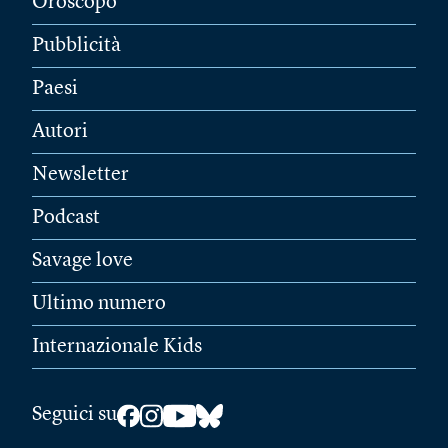
Oroscopo
Pubblicità
Paesi
Autori
Newsletter
Podcast
Savage love
Ultimo numero
Internazionale Kids
Seguici su