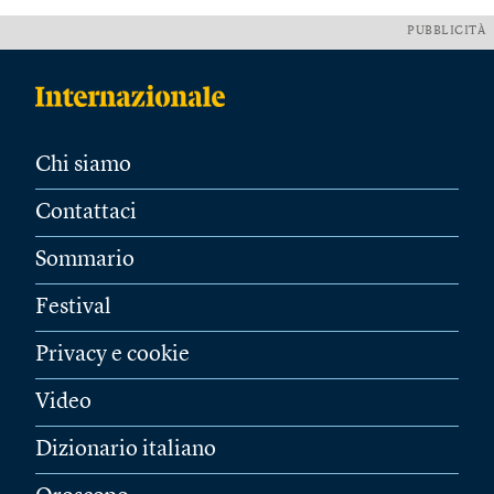
PUBBLICITÀ
Chi siamo
Contattaci
Sommario
Festival
Privacy e cookie
Video
Dizionario italiano