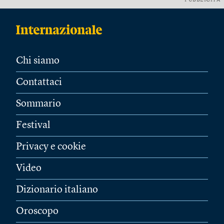
PUBBLICITÀ
Chi siamo
Contattaci
Sommario
Festival
Privacy e cookie
Video
Dizionario italiano
Oroscopo