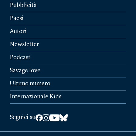
Pubblicità
Paesi
Autori
Newsletter
Podcast
Savage love
Ultimo numero
Internazionale Kids
Seguici su