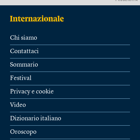
PUBBLICITÀ
Chi siamo
Contattaci
Sommario
Festival
Privacy e cookie
Video
Dizionario italiano
Oroscopo