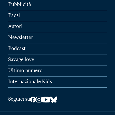
Pubblicità
Paesi
Autori
Newsletter
Podcast
Savage love
Ultimo numero
Internazionale Kids
Seguici su