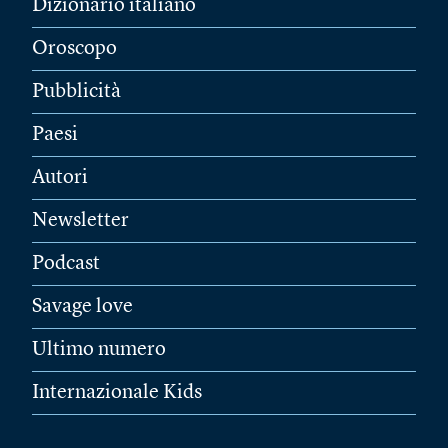
Dizionario italiano
Oroscopo
Pubblicità
Paesi
Autori
Newsletter
Podcast
Savage love
Ultimo numero
Internazionale Kids