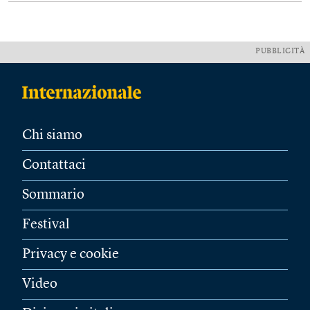
PUBBLICITÀ
Chi siamo
Contattaci
Sommario
Festival
Privacy e cookie
Video