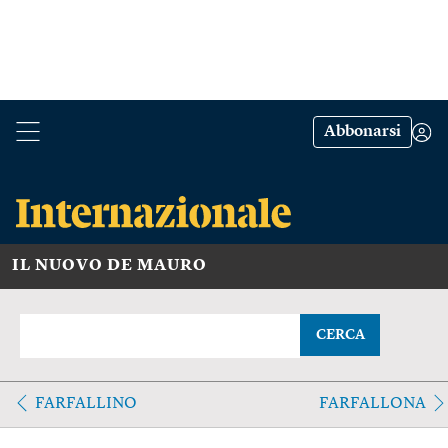
Abbonarsi
IL NUOVO DE MAURO
CERCA
FARFALLINO
FARFALLONA