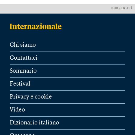
PUBBLICITÀ
Chi siamo
Contattaci
Sommario
Festival
Privacy e cookie
Video
Dizionario italiano