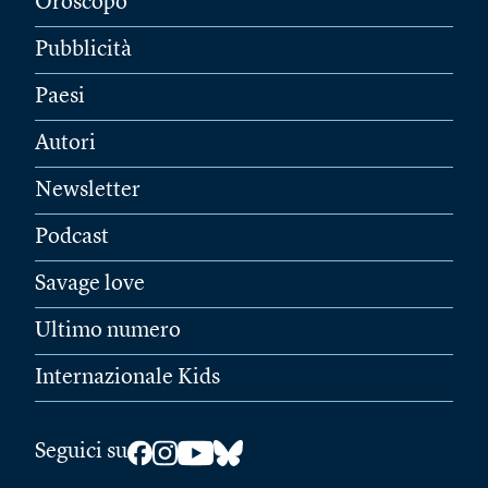
Oroscopo
Pubblicità
Paesi
Autori
Newsletter
Podcast
Savage love
Ultimo numero
Internazionale Kids
Seguici su