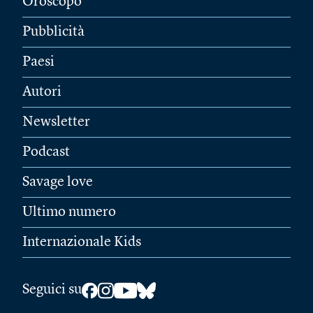
Oroscopo
Pubblicità
Paesi
Autori
Newsletter
Podcast
Savage love
Ultimo numero
Internazionale Kids
Seguici su