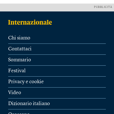
PUBBLICITÀ
Chi siamo
Contattaci
Sommario
Festival
Privacy e cookie
Video
Dizionario italiano