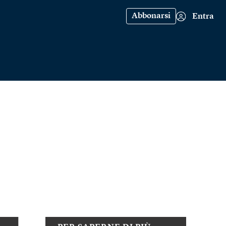
Abbonarsi
Entra