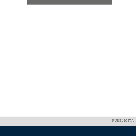
PUBBLICITÀ