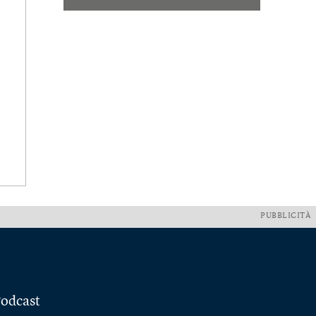
PUBBLICITÀ
odcast