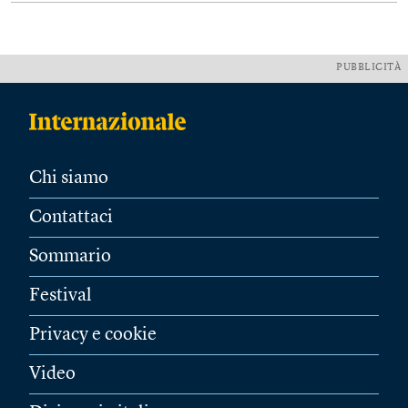
PUBBLICITÀ
Chi siamo
Contattaci
Sommario
Festival
Privacy e cookie
Video