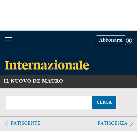
Abbonarsi
IL NUOVO DE MAURO
CERCA
FATISCENTE
FATISCENZA