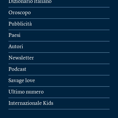
Dizionario italiano
Oroscopo
Pubblicità
Paesi
Autori
Newsletter
Podcast
Savage love
Ultimo numero
Internazionale Kids