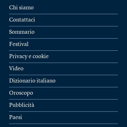
Chi siamo
Contattaci
Sommario
Festival
Privacy e cookie
Video
Dizionario italiano
Oroscopo
Pubblicità
Paesi