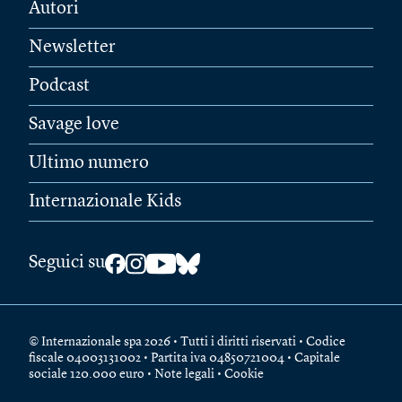
Autori
Newsletter
Podcast
Savage love
Ultimo numero
Internazionale Kids
Seguici su
© Internazionale spa 2026 • Tutti i diritti riservati • Codice
fiscale 04003131002 • Partita iva 04850721004 • Capitale
sociale 120.000 euro •
Note legali
•
Cookie