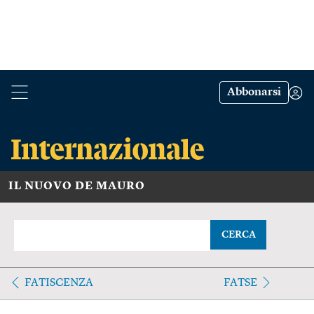
Abbonarsi
IL NUOVO DE MAURO
CERCA
FATISCENZA
FATSE