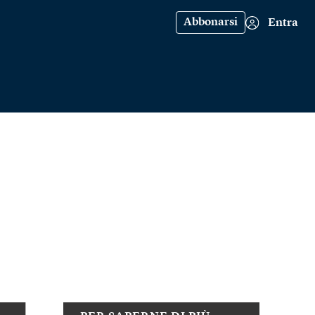
Abbonarsi
Entra