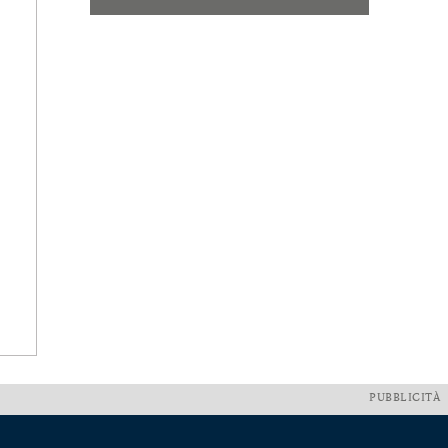
PUBBLICITÀ