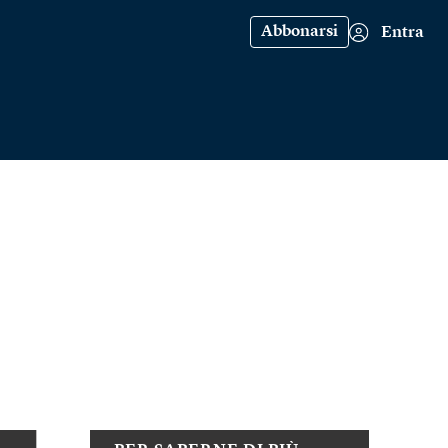
Abbonarsi
Entra