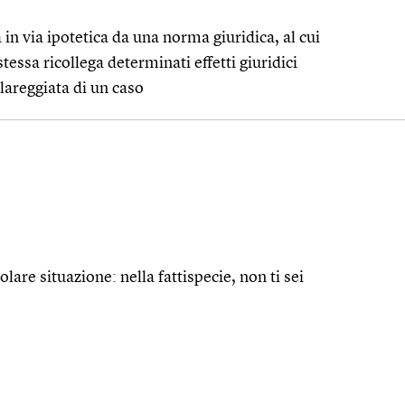
 in via ipotetica da una norma giuridica, al cui
tessa ricollega determinati effetti giuridici
lareggiata di un caso
olare situazione: nella fattispecie, non ti sei