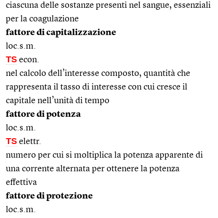
ciascuna delle sostanze presenti nel sangue, essenziali
per la coagulazione
fattore di capitalizzazione
loc.s.m.
TS
econ.
nel calcolo dell’interesse composto, quantità che
rappresenta il tasso di interesse con cui cresce il
capitale nell’unità di tempo
fattore di potenza
loc.s.m.
TS
elettr.
numero per cui si moltiplica la potenza apparente di
una corrente alternata per ottenere la potenza
effettiva
fattore di protezione
loc.s.m.