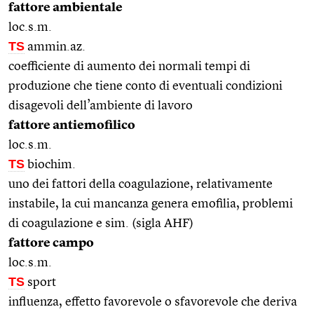
fattore ambientale
loc.s.m.
TS
ammin.az.
coefficiente di aumento dei normali tempi di
produzione che tiene conto di eventuali condizioni
disagevoli dell’ambiente di lavoro
fattore antiemofilico
loc.s.m.
TS
biochim.
uno dei fattori della coagulazione, relativamente
instabile, la cui mancanza genera emofilia, problemi
di coagulazione e sim. (sigla AHF)
fattore campo
loc.s.m.
TS
sport
influenza, effetto favorevole o sfavorevole che deriva