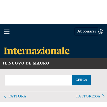
Abbonarsi
IL NUOVO DE MAURO
CERCA
FATTORA
FATTORESSA