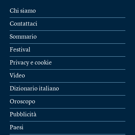
Chi siamo
Contattaci
Sommario
Festival
Privacy e cookie
Video
Dizionario italiano
Oroscopo
Pubblicità
Paesi