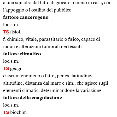
a una squadra dal fatto di giocare o meno in casa, con
l’appoggio o l’ostilità del pubblico
fattore cancerogeno
loc.s.m.
TS
fisiol.
f. chimico, vitale, parassitario o fisico, capace di
indurre alterazioni tumorali nei tessuti
fattore climatico
loc.s.m.
TS
geogr.
ciascun fenomeno o fatto, per es. latitudine,
altitudine, distanza dal mare e sim., che agisce sugli
elementi climatici determinandone la variazione
fattore della coagulazione
loc.s.m.
TS
biochim.