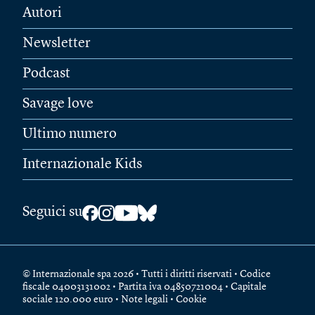
Autori
Newsletter
Podcast
Savage love
Ultimo numero
Internazionale Kids
Seguici su
© Internazionale spa 2026 • Tutti i diritti riservati • Codice
fiscale 04003131002 • Partita iva 04850721004 • Capitale
sociale 120.000 euro •
Note legali
•
Cookie