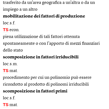
trasferito da un'area geografica a un'altra o da un
impiego a un altro
mobilitazione dei fattori di produzione
loc.s.f.
TS
econ.
piena utilizzazione di tali fattori ottenuta
spontaneamente o con l'apporto di mezzi finanziari
dello stato
scomposizione in fattori irriducibili
loc.s.m.
TS
mat.
procedimento per cui un polinomio può essere
ricondotto al prodotto di polinomi irriducibili
scomposizione in fattori primi
loc.s.f.
TS
mat.