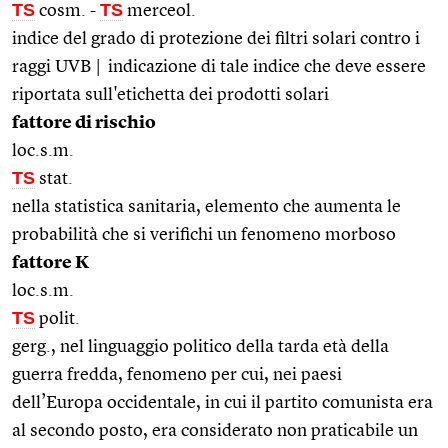
TS
TS
cosm.
-
merceol.
indice del grado di protezione dei filtri solari contro i
raggi UVB |
indicazione di tale indice che deve essere
riportata sull'etichetta dei prodotti solari
fattore di rischio
loc.s.m.
TS
stat.
nella statistica sanitaria, elemento che aumenta le
probabilità che si verifichi un fenomeno morboso
fattore K
loc.s.m.
TS
polit.
gerg., nel linguaggio politico della tarda età della
guerra fredda, fenomeno per cui, nei paesi
dell’Europa occidentale, in cui il partito comunista era
al secondo posto, era considerato non praticabile un