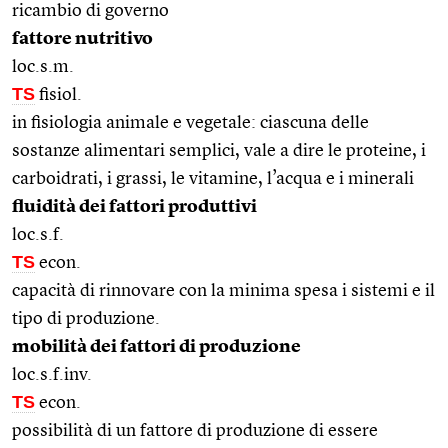
ricambio di governo
fattore nutritivo
loc.s.m.
TS
fisiol.
in fisiologia animale e vegetale: ciascuna delle
sostanze alimentari semplici, vale a dire le proteine, i
carboidrati, i grassi, le vitamine, l’acqua e i minerali
fluidità dei fattori produttivi
loc.s.f.
TS
econ.
capacità di rinnovare con la minima spesa i sistemi e il
tipo di produzione.
mobilità dei fattori di produzione
loc.s.f.inv.
TS
econ.
possibilità di un fattore di produzione di essere