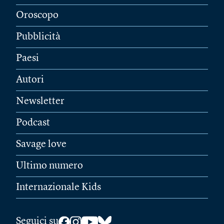
Oroscopo
Pubblicità
Paesi
Autori
Newsletter
Podcast
Savage love
Ultimo numero
Internazionale Kids
Seguici su