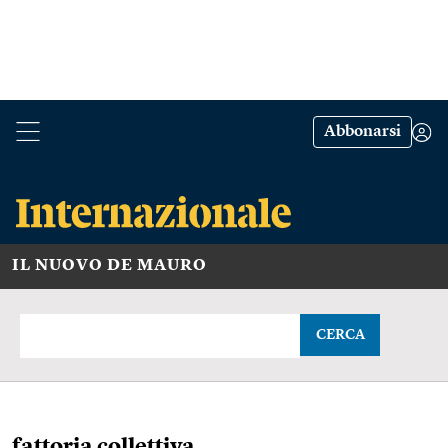
Abbonarsi
IL NUOVO DE MAURO
CERCA
fattoria collettiva