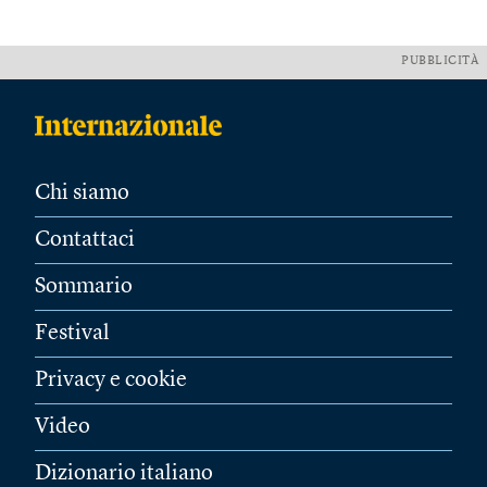
PUBBLICITÀ
Chi siamo
Contattaci
Sommario
Festival
Privacy e cookie
Video
Dizionario italiano