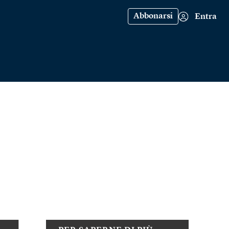
Abbonarsi
Entra