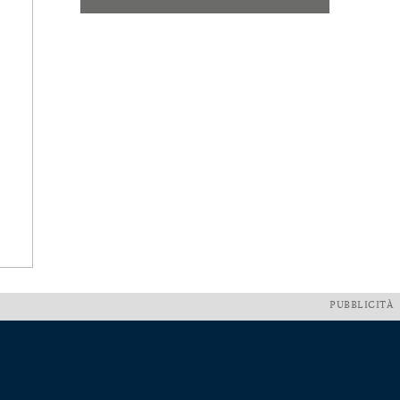
PUBBLICITÀ