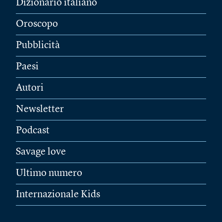
Dizionario italiano
Oroscopo
Pubblicità
Paesi
Autori
Newsletter
Podcast
Savage love
Ultimo numero
Internazionale Kids