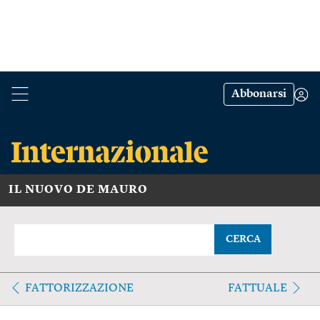
Abbonarsi
IL NUOVO DE MAURO
CERCA
FATTORIZZAZIONE
FATTUALE