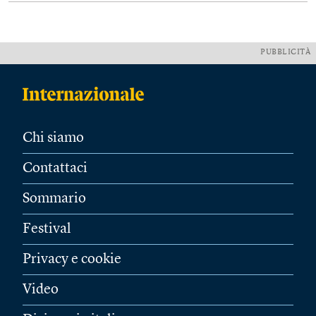
PUBBLICITÀ
Chi siamo
Contattaci
Sommario
Festival
Privacy e cookie
Video