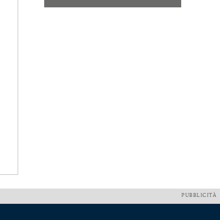
PUBBLICITÀ