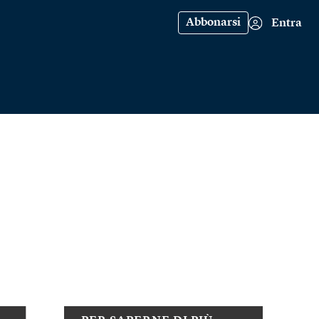
Abbonarsi
Entra