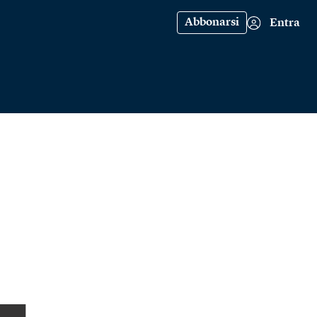
Abbonarsi
Entra