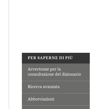
PER SAPERNE DI PIÙ
Avvertenze per la
consultazione del dizionario
Ricerca avanzata
Abbreviazioni