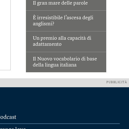
Il gran mare delle parole
È irresistibile l’ascesa degli
anglismi?
Un premio alla capacità di
adattamento
Il Nuovo vocabolario di base
della lingua italiana
PUBBLICITÀ
odcast