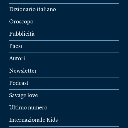
Dizionario italiano
Oroscopo
Pubblicità
Paesi
Autori
Newsletter
Podcast
Savage love
Ultimo numero
Internazionale Kids