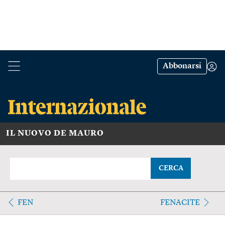
Abbonarsi
IL NUOVO DE MAURO
CERCA
FEN
FENACITE