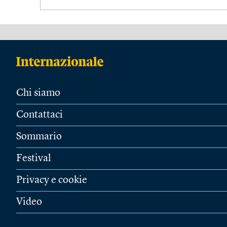
Chi siamo
Contattaci
Sommario
Festival
Privacy e cookie
Video