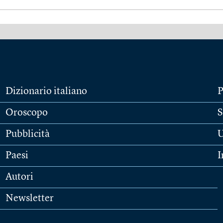
Dizionario italiano
P
Oroscopo
S
Pubblicità
U
Paesi
I
Autori
Newsletter