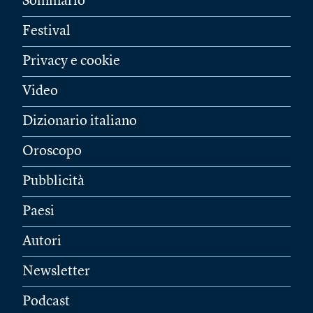
Sommario
Festival
Privacy e cookie
Video
Dizionario italiano
Oroscopo
Pubblicità
Paesi
Autori
Newsletter
Podcast