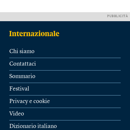
PUBBLICITÀ
Chi siamo
Contattaci
Sommario
Festival
Privacy e cookie
Video
Dizionario italiano