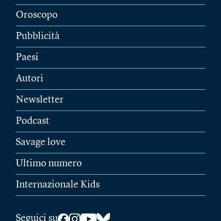
Oroscopo
Pubblicità
Paesi
Autori
Newsletter
Podcast
Savage love
Ultimo numero
Internazionale Kids
Seguici su