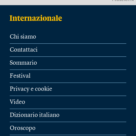
PUBBLICITÀ
Chi siamo
Contattaci
Sommario
Festival
Privacy e cookie
Video
Dizionario italiano
Oroscopo