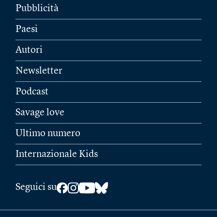
Pubblicità
Paesi
Autori
Newsletter
Podcast
Savage love
Ultimo numero
Internazionale Kids
Seguici su