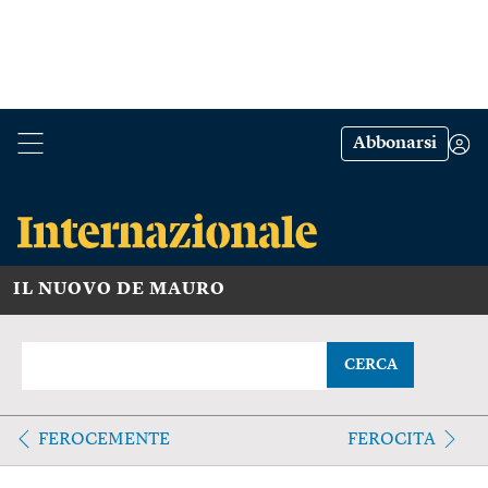
Abbonarsi
IL NUOVO DE MAURO
CERCA
FEROCEMENTE
FEROCITA