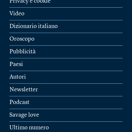
Privacy e cookie
Video
Dizionario italiano
Oroscopo
Pubblicità
Paesi
Autori
Newsletter
Podcast
Savage love
Ultimo numero