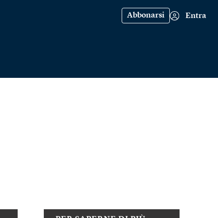
Abbonarsi
Entra