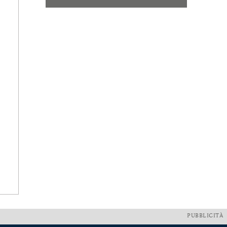
PUBBLICITÀ