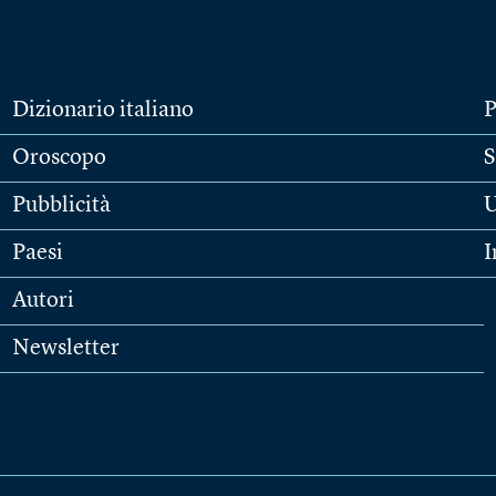
Dizionario italiano
P
Oroscopo
S
Pubblicità
U
Paesi
I
Autori
Newsletter