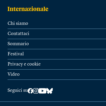
Chi siamo
Contattaci
Sommario
Festival
Privacy e cookie
Video
Seguici su