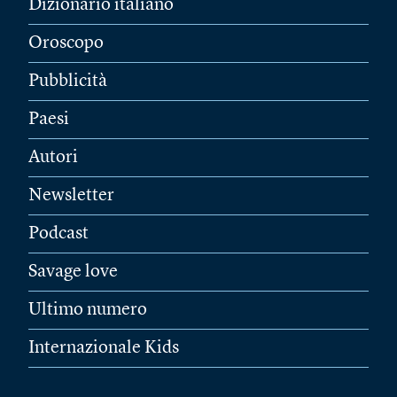
Dizionario italiano
Oroscopo
Pubblicità
Paesi
Autori
Newsletter
Podcast
Savage love
Ultimo numero
Internazionale Kids