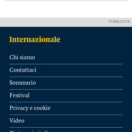
PUBBLICITÀ
Chi siamo
Contattaci
Sommario
Festival
Privacy e cookie
Video