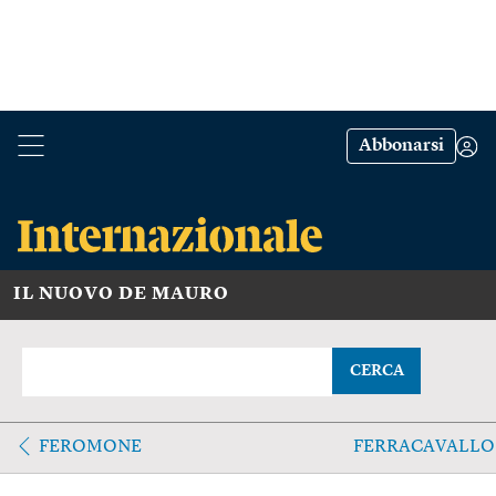
Abbonarsi
IL NUOVO DE MAURO
CERCA
FEROMONE
FERRACAVALLO