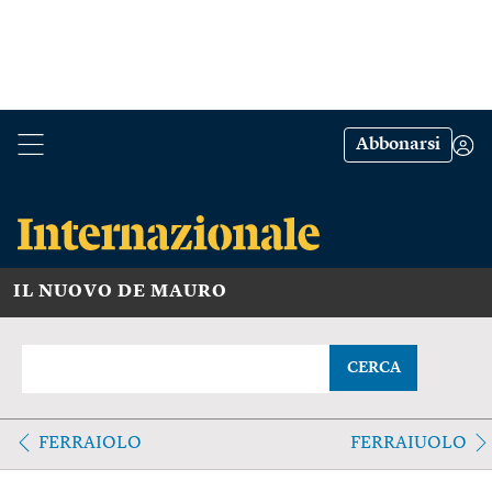
Abbonarsi
IL NUOVO DE MAURO
CERCA
FERRAIOLO
FERRAIUOLO