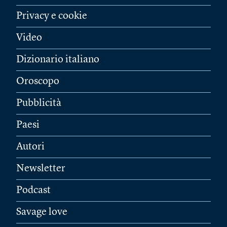
Privacy e cookie
Video
Dizionario italiano
Oroscopo
Pubblicità
Paesi
Autori
Newsletter
Podcast
Savage love