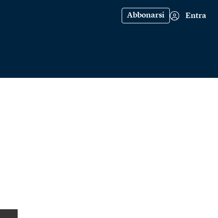
Abbonarsi
Entra