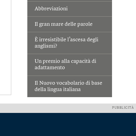
Abbreviazioni
Il gran mare delle parole
È irresistibile l’ascesa degli
anglismi?
Un premio alla capacità di
adattamento
Il Nuovo vocabolario di base
della lingua italiana
PUBBLICITÀ