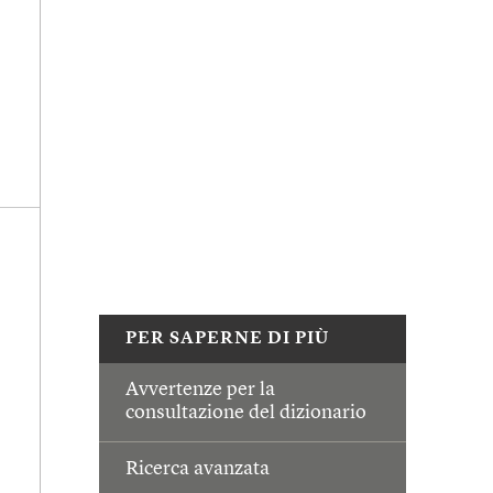
PER SAPERNE DI PIÙ
Avvertenze per la
consultazione del dizionario
Ricerca avanzata