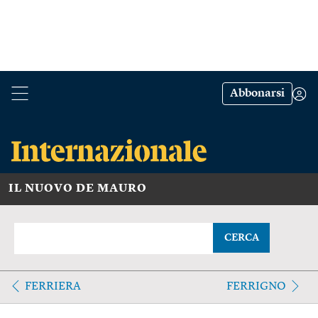
Abbonarsi
IL NUOVO DE MAURO
CERCA
FERRIERA
FERRIGNO