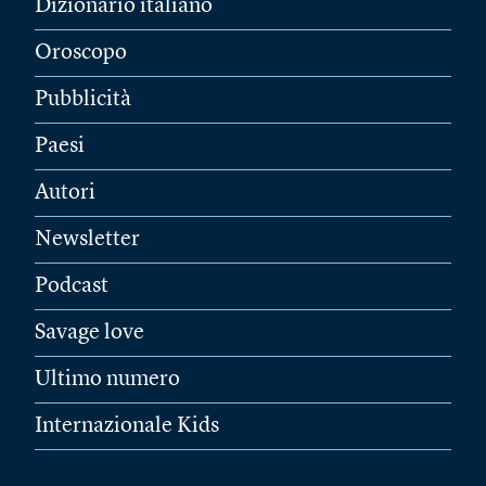
Dizionario italiano
Oroscopo
Pubblicità
Paesi
Autori
Newsletter
Podcast
Savage love
Ultimo numero
Internazionale Kids