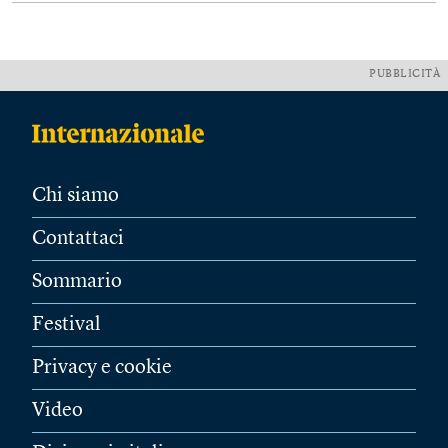
PUBBLICITÀ
Chi siamo
Contattaci
Sommario
Festival
Privacy e cookie
Video