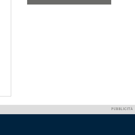
PUBBLICITÀ