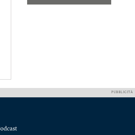
PUBBLICITÀ
odcast