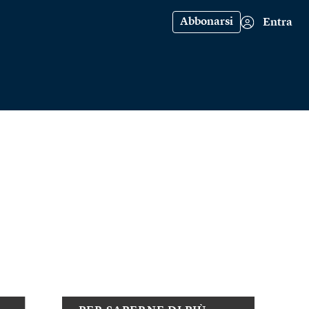
Abbonarsi
Entra