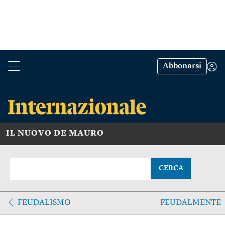
Abbonarsi
IL NUOVO DE MAURO
CERCA
FEUDALISMO
FEUDALMENTE