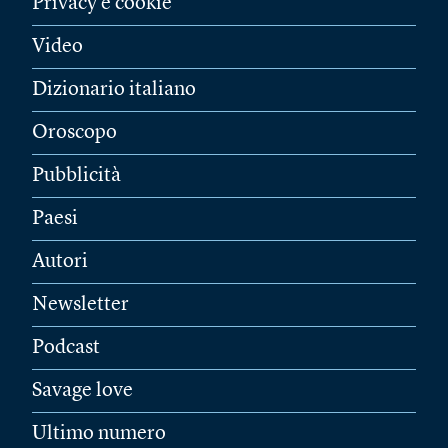
Privacy e cookie
Video
Dizionario italiano
Oroscopo
Pubblicità
Paesi
Autori
Newsletter
Podcast
Savage love
Ultimo numero