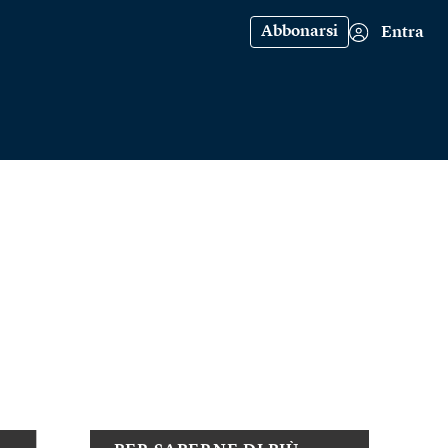
Abbonarsi
Entra