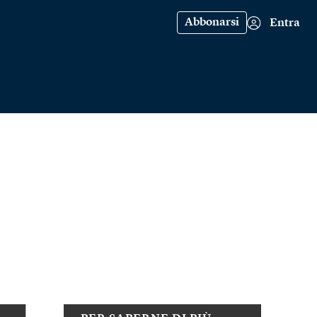
Abbonarsi
Entra