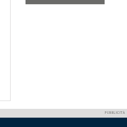
PUBBLICITÀ