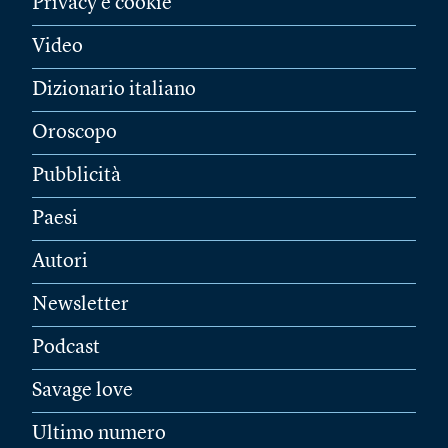
Privacy e cookie
Video
Dizionario italiano
Oroscopo
Pubblicità
Paesi
Autori
Newsletter
Podcast
Savage love
Ultimo numero