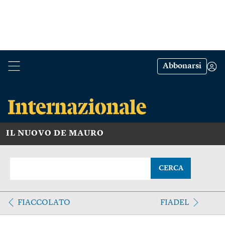
Abbonarsi
IL NUOVO DE MAURO
CERCA
FIACCOLATO
FIADEL