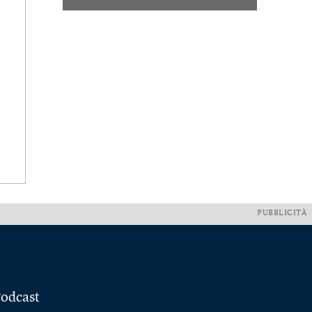
PUBBLICITÀ
odcast