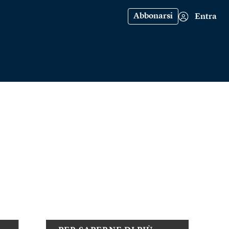
Abbonarsi
Entra