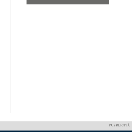
PUBBLICITÀ