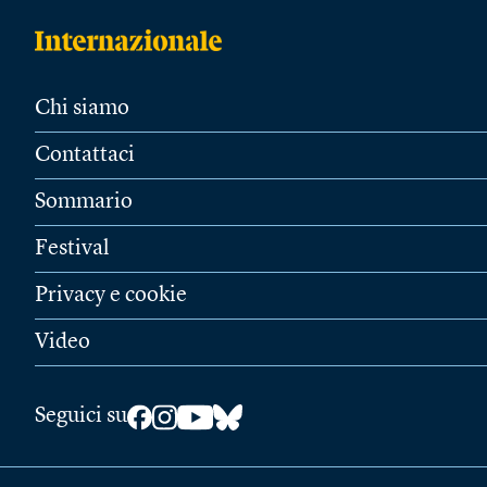
Chi siamo
Contattaci
Sommario
Festival
Privacy e cookie
Video
Seguici su