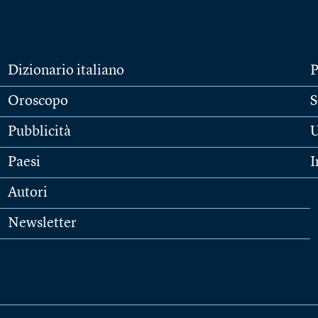
Dizionario italiano
P
Oroscopo
S
Pubblicità
U
Paesi
I
Autori
Newsletter