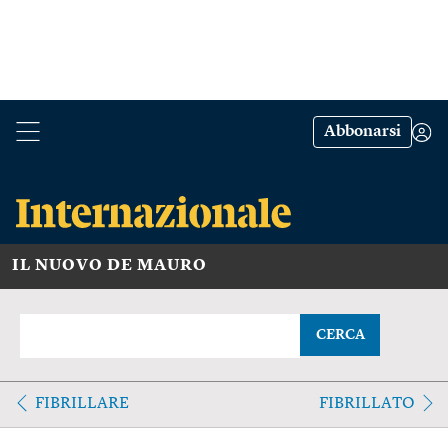
Abbonarsi
IL NUOVO DE MAURO
CERCA
FIBRILLARE
FIBRILLATO