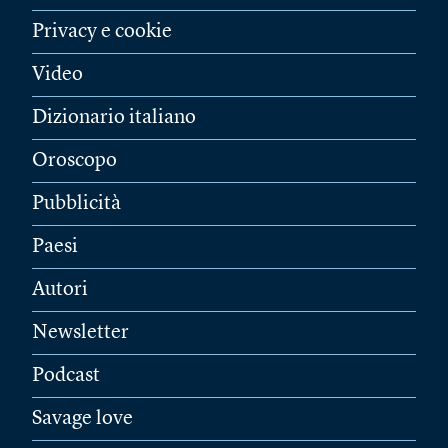
Privacy e cookie
Video
Dizionario italiano
Oroscopo
Pubblicità
Paesi
Autori
Newsletter
Podcast
Savage love