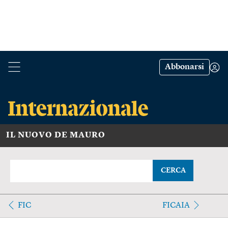
Abbonarsi
IL NUOVO DE MAURO
CERCA
FIC
FICAIA