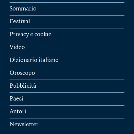
Sommario
Festival
Privacy e cookie
Video
Dizionario italiano
Oroscopo
Pubblicità
Paesi
Autori
Newsletter