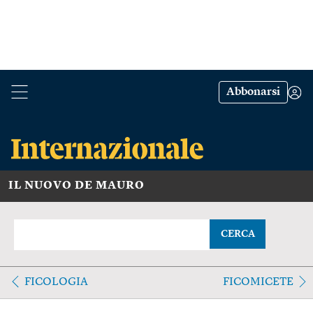
Abbonarsi
IL NUOVO DE MAURO
CERCA
FICOLOGIA
FICOMICETE