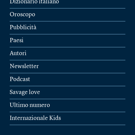
Dizionario italiano
Oroscopo
Pubblicità
Paesi
Autori
Newsletter
Podcast
Savage love
Ultimo numero
Internazionale Kids