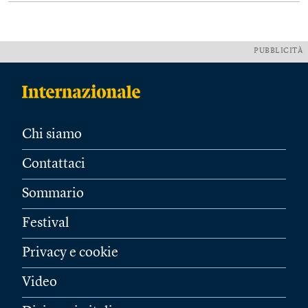
PUBBLICITÀ
Chi siamo
Contattaci
Sommario
Festival
Privacy e cookie
Video