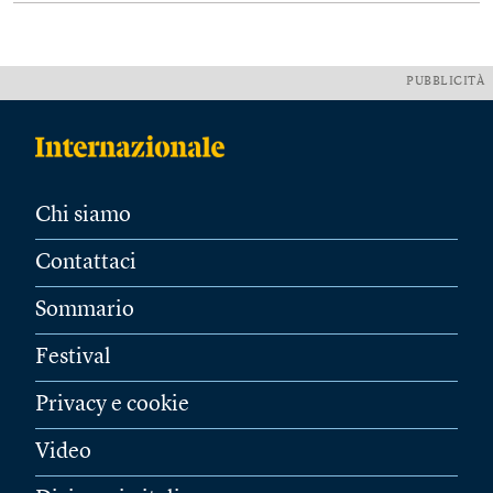
PUBBLICITÀ
Chi siamo
Contattaci
Sommario
Festival
Privacy e cookie
Video