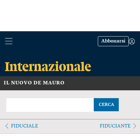
Abbonarsi
IL NUOVO DE MAURO
CERCA
FIDUCIALE
FIDUCIANTE