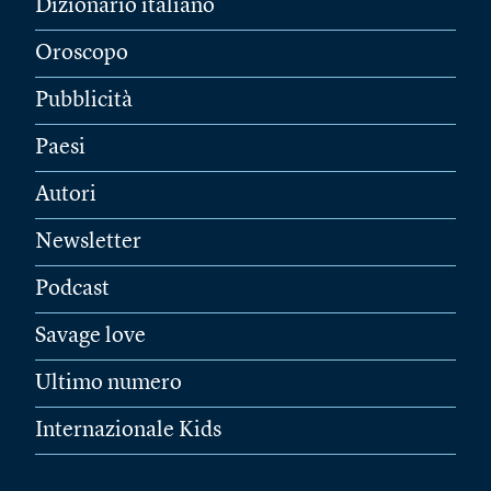
Dizionario italiano
Oroscopo
Pubblicità
Paesi
Autori
Newsletter
Podcast
Savage love
Ultimo numero
Internazionale Kids