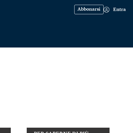
Abbonarsi
Entra