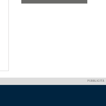
PUBBLICITÀ