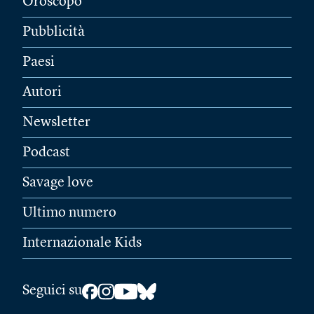
Oroscopo
Pubblicità
Paesi
Autori
Newsletter
Podcast
Savage love
Ultimo numero
Internazionale Kids
Seguici su