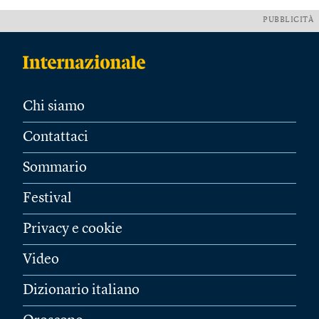
PUBBLICITÀ
Chi siamo
Contattaci
Sommario
Festival
Privacy e cookie
Video
Dizionario italiano